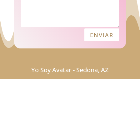
ENVIAR
Yo Soy Avatar - Sedona, AZ