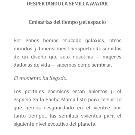
DESPERTANDO LA SEMILLA AVATAR
Emisarias del tiempo y el espacio
Por eones hemos cruzado galaxias, otros
mundos y dimensiones transportando semillas
de un diseño que solo nosotras — mujeres
dadoras de vida — sabemos cómo sembrar.
El momento ha llegado.
Los portales cósmicos están abiertos y el
espacio en la Pacha Mama listo para recibir lo
que hemos resguardado en el vientre por
tanto tiempo… las semillas vivientes para el
siguiente nivel evolutivo del planeta.