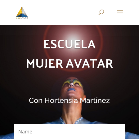
ESCUELA
MUJER AVATAR
Con Hortensia Martínez