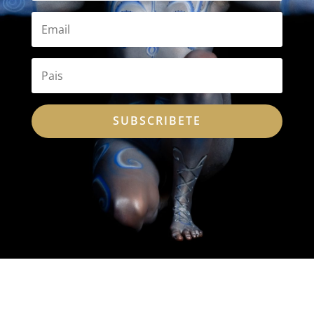
SUBSCRIBETE