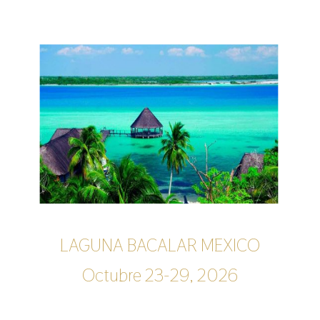
LAGUNA BACALAR MEXICO
Octubre 23-29, 2026