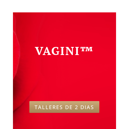
VAGINI™
TALLERES DE 2 DIAS