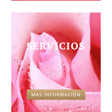
SERVICIOS
MAS INFORMACIÓN