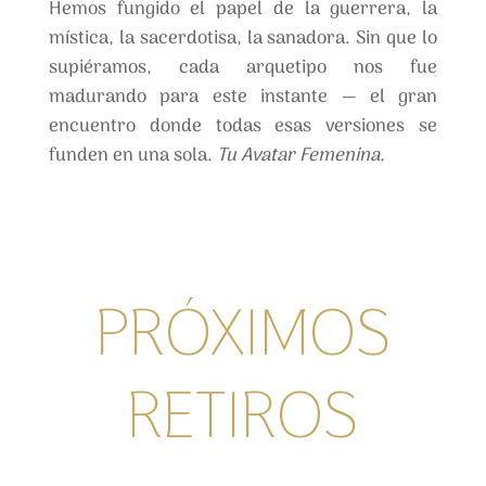
Hemos fungido el papel de la guerrera, la
mística, la sacerdotisa, la sanadora. Sin que lo
supiéramos, cada arquetipo nos fue
madurando para este instante — el gran
encuentro donde todas esas versiones se
funden en una sola.
Tu Avatar Femenina.
PRÓXIMOS
RETIROS