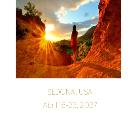
SEDONA, USA
Abril 16-23, 2027